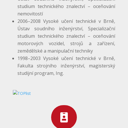
studium technického znalectví – oceňování
nemovitostí
2006–2008 Vysoké učení technické v Brně,
Ústav soudního inženýrství, Specializační
studium technického znalectví – oceňování
motorových vozidel, strojů a zařízení,
zemědělské a manipulační techniky
1998–2003 Vysoké učení technické v Brně,
Fakulta strojního inženýrství, magisterský
studijní program, Ing.
