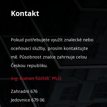
Kontakt
Pokud potřebujete využít znalecké nebo
oceňovací služby, prosím kontaktujte
mě. Působnost znalce zahrnuje celou
Českou republiku.
Ing. Roman Šůstek, Ph.D.
Zahradní 676
Jedovnice 679 06