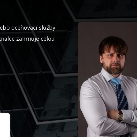
ebo oceňovací služby,
nalce zahrnuje celou