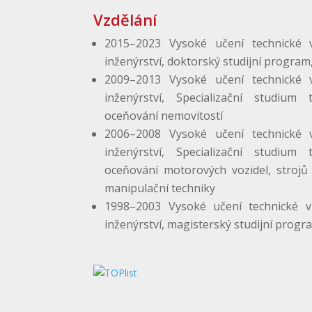
Vzdělání
2015–2023 Vysoké učení technické 
inženýrství, doktorský studijní program,
2009–2013 Vysoké učení technické 
inženýrství, Specializační studium 
oceňování nemovitostí
2006–2008 Vysoké učení technické 
inženýrství, Specializační studium 
oceňování motorových vozidel, strojů
manipulační techniky
1998–2003 Vysoké učení technické v 
inženýrství, magisterský studijní progra