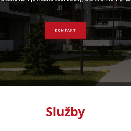
KONTAKT
Služby