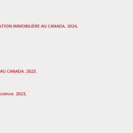
UATION IMMOBILIÈRE AU CANADA. 2024,
 AU CANADA. 2023
,
cience. 2023,